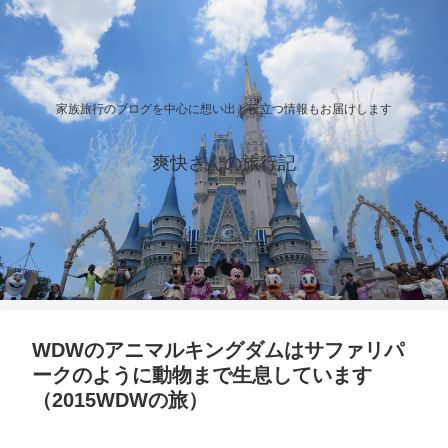
家族旅行のブログを中心に想い出と役立つ情報もお届けします
爽快さんの旅行記
WDWのアニマルキングダムはサファリパ
ークのように動物まで生息しています
（2015WDWの旅）