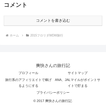
コメント
コメントを書き込む
ホーム
2015フロリダWDW旅行
爽快さんの旅行記
プロフィール
サイトマップ
旅行系のアフィリエイトで稼げ
ANA、JALマイルがポイントサ
るようにする
イトで貯まる
プライバシーポリシー
© 2017 爽快さんの旅行記.