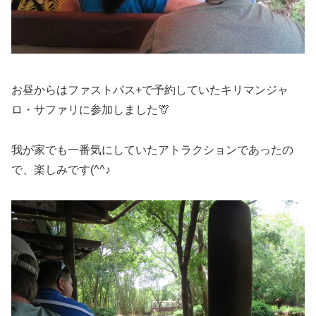
お昼からはファストパス+で予約していたキリマンジャ
ロ・サファリに参加しました🦒
我が家でも一番気にしていたアトラクションであったの
で、楽しみです(^^♪