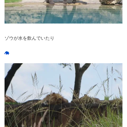
ゾウが水を飲んでいたり