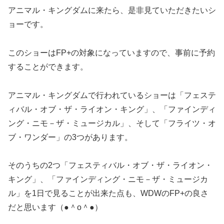
アニマル・キングダムに来たら、是非見ていただきたいシ
ョーです。
このショーはFP+の対象になっていますので、事前に予約
することができます。
アニマル・キングダムで行われているショーは「フェステ
ィバル・オブ・ザ・ライオン・キング」、「ファインディ
ング・ニモ－ザ・ミュージカル」、そして「フライツ・オ
ブ・ワンダー」の3つがあります。
そのうちの2つ「フェスティバル・オブ・ザ・ライオン・
キング」、「ファインディング・ニモ－ザ・ミュージカ
ル」を1日で見ることが出来た点も、WDWのFP+の良さ
だと思います（●＾o＾●）