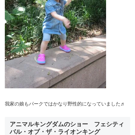
我家の娘もパークではかなり野性的になっていました♬
アニマルキングダムのショー フェシティ
バル・オブ・ザ・ライオンキング