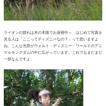
ライオンの群れは木の木陰でお昼寝中～ はじめて写真を
見る人は「ここってディズニーなの？」って思いますよ
ね。こんな光景がウォルト・ディズニー・ワールドのアニ
マルキングダムの中に広がっています。これでもまだまだ
一部なんですよ。