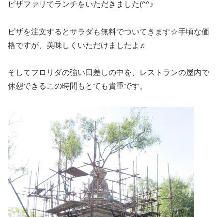
ピザファリでランチをいただきました(^^♪
ピザを注文するとサラダも無料でついてきます☆手頃な価
格ですが、美味しくいただけましたよ♬
そしてフロリダの強い日差しの中を、レストランの屋内で
休憩できるこの時間もとても貴重です。