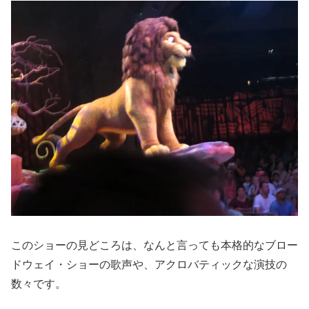
このショーの見どころは、なんと言っても本格的なブロー
ドウェイ・ショーの歌声や、アクロバティックな演技の
数々です。