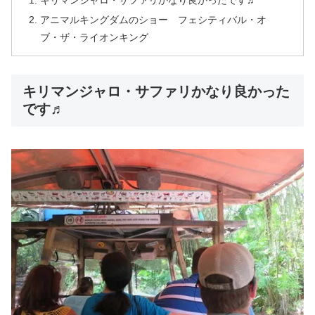
アニマルキングダムのショー フェシティバル・オ
ブ・ザ・ライオンキング
キリマンジャロ・サファリかなり良かった
です♬