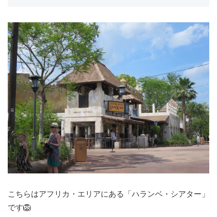
こちらはアフリカ・エリアにある「ハランベ・シアター」
です🦁