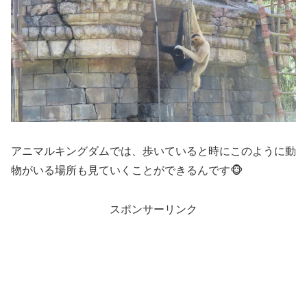
アニマルキングダムでは、歩いていると時にこのように動
物がいる場所も見ていくことができるんです🐵
スポンサーリンク