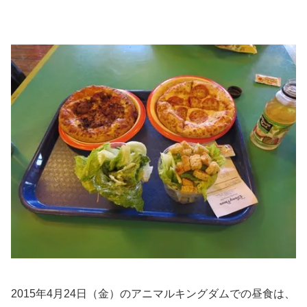
2015年4月24日（金）のアニマルキングダムでの昼食は、