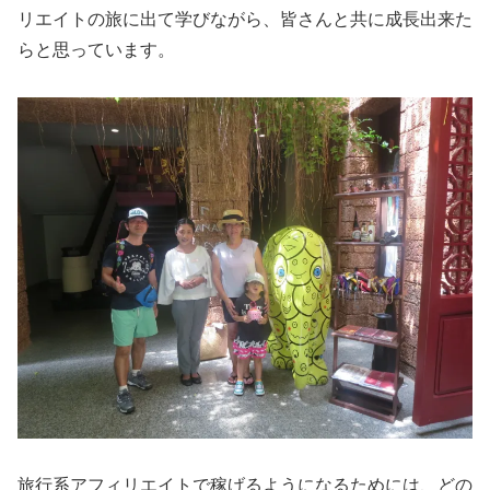
リエイトの旅に出て学びながら、皆さんと共に成長出来た
らと思っています。
旅行系アフィリエイトで稼げるようになるためには、どの