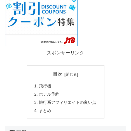
スポンサーリンク
目次
飛行機
ホテル予約
旅行系アフィリエイトの良い点
まとめ