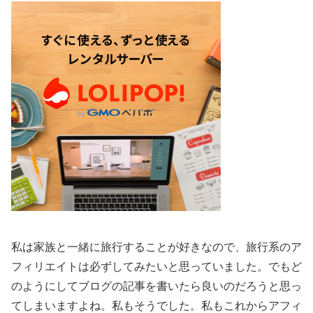
私は家族と一緒に旅行することが好きなので、旅行系のア
フィリエイトは必ずしてみたいと思っていました。でもど
のようにしてブログの記事を書いたら良いのだろうと思っ
てしまいますよね。私もそうでした。私もこれからアフィ