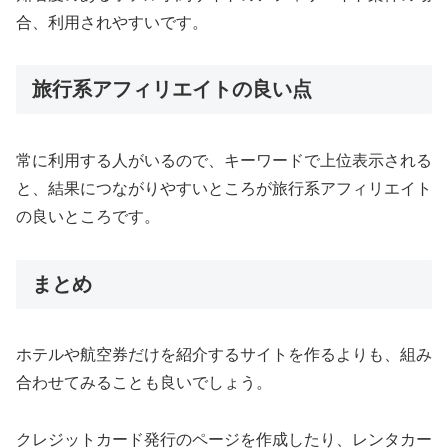
合、利用されやすいです。
旅行系アフィリエイトの良い点
常に利用する人がいるので、キーワードで上位表示される
と、結果につながりやすいところが旅行系アフィリエイト
の良いところです。
まとめ
ホテルや航空券だけを紹介するサイトを作るよりも、組み
合わせてみることも良いでしょう。
クレジットカード発行のページを作成したり、レンタカー