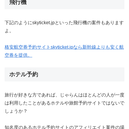
飛行機
下記のようにskyticket.jpといった飛行機の案件もあります
よ。
格安航空券予約サイトskyticket.jpなら新幹線よりも安く航
空券を提供。
ホテル予約
旅行が好きな方であれば、じゃらんはほとんどの人が一度
は利用したことがあるホテルや旅館予約サイトではないで
しょうか？
知名度のあるホテル予約サイトのアフィリエイト案件の場