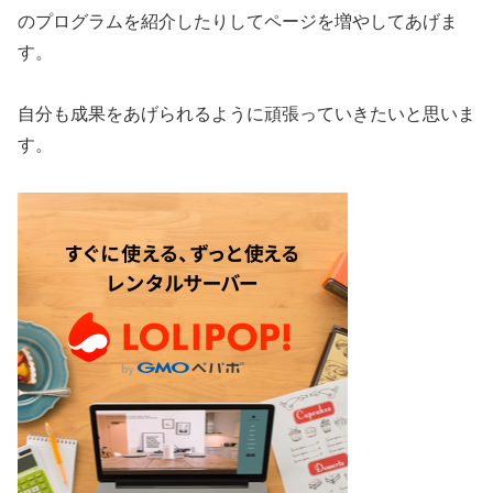
のプログラムを紹介したりしてページを増やしてあげま
す。
自分も成果をあげられるように頑張っていきたいと思いま
す。