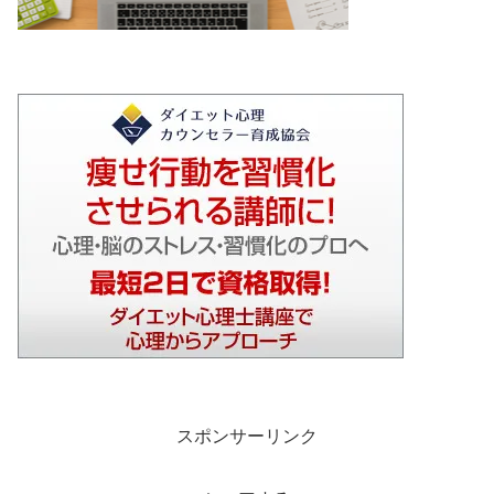
スポンサーリンク