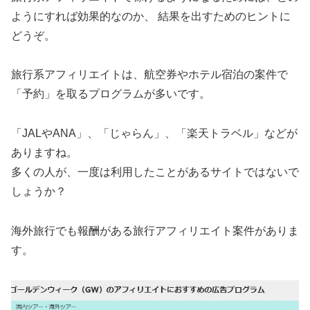
ようにすれば効果的なのか、 結果を出すためのヒントに
どうぞ。
旅行系アフィリエイトは、航空券やホテル宿泊の案件で
「予約」を取るプログラムが多いです。
「JALやANA」、「じゃらん」、「楽天トラベル」などが
ありますね。
多くの人が、一度は利用したことがあるサイトではないで
しょうか？
海外旅行でも報酬がある旅行アフィリエイト案件がありま
す。