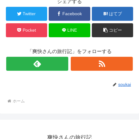
シェアする
Twitter
Facebook
はてブ
Pocket
LINE
コピー
「爽快さんの旅行記」をフォローする
soukai
ホーム
爽快さんの旅行記