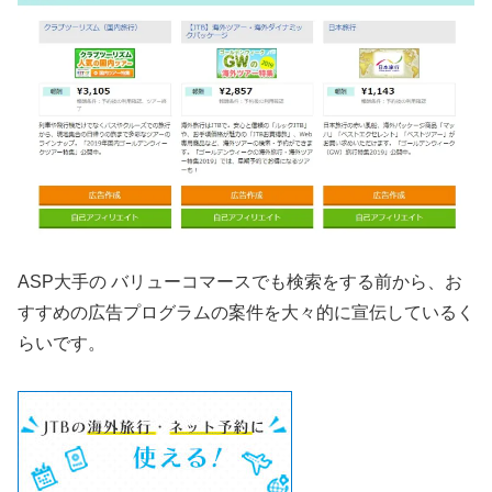
ASP大手の バリューコマースでも検索をする前から、お
すすめの広告プログラムの案件を大々的に宣伝しているく
らいです。