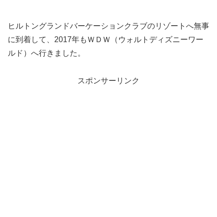
ヒルトングランドバーケーションクラブのリゾートへ無事
に到着して、2017年もＷＤＷ（ウォルトディズニーワー
ルド）へ行きました。
スポンサーリンク