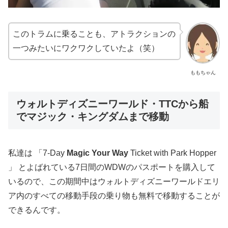
このトラムに乗ることも、アトラクションの
一つみたいにワクワクしていたよ（笑）
ももちゃん
ウォルトディズニーワールド・TTCから船
でマジック・キングダムまで移動
私達は 「7-Day
Magic Your Way
Ticket with Park Hopper
」 とよばれている7日間のWDWのパスポートを購入して
いるので、この期間中はウォルトディズニーワールドエリ
ア内のすべての移動手段の乗り物も無料で移動することが
できるんです。