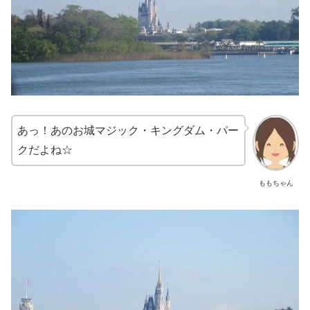
あっ！あのお城マジック・キングダム・パー
クだよね☆
ももちゃん