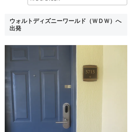
ウォルトディズニーワールド（ＷＤＷ）へ
出発