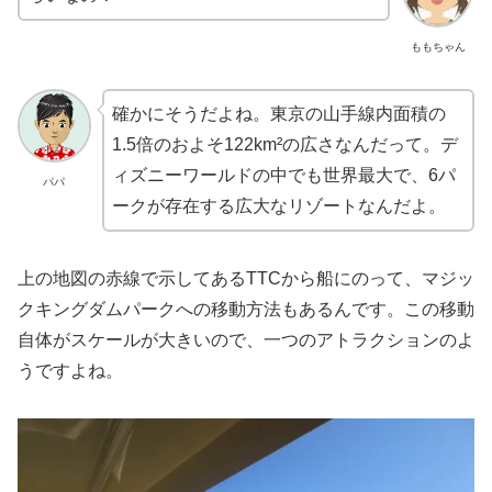
ももちゃん
確かにそうだよね。東京の山手線内面積の
1.5倍のおよそ122km²の広さなんだって。デ
ィズニーワールドの中でも世界最大で、6パ
パパ
ークが存在する広大なリゾートなんだよ。
上の地図の赤線で示してあるTTCから船にのって、マジッ
クキングダムパークへの移動方法もあるんです。この移動
自体がスケールが大きいので、一つのアトラクションのよ
うですよね。