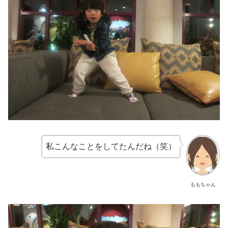
私こんなことをしてたんだね（笑）
ももちゃん