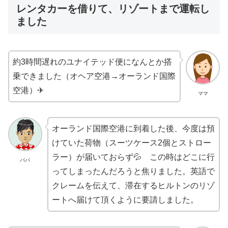
レンタカーを借りて、リゾートまで運転し
ました
約3時間遅れのユナイテッド便になんとか搭
乗できました（オヘア空港→オーランド国際
空港）✈
ママ
オーランド国際空港に到着した後、今度は預
けていた荷物（スーツケース2個とストロー
ラー）が届いておらず💦 この時はどこに行
パパ
ってしまったんだろうと焦りました。英語で
クレームを伝えて、滞在するヒルトンのリゾ
ートへ届けて頂くように要請しました。