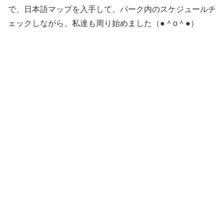
で、日本語マップを入手して、パーク内のスケジュールチ
ェックしながら、私達も周り始めました（●＾o＾●）