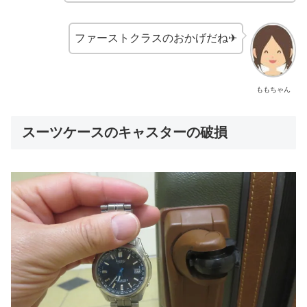
ファーストクラスのおかげだね✈
ももちゃん
スーツケースのキャスターの破損