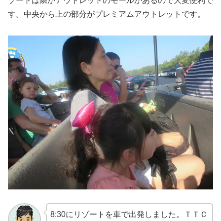
ゾートは隣がアウトレットのモールがあるので大変便利で
す。中央から上の部分がプレミアムアウトレットです。
8:30にリゾートを車で出発しました。ＴＴＣ