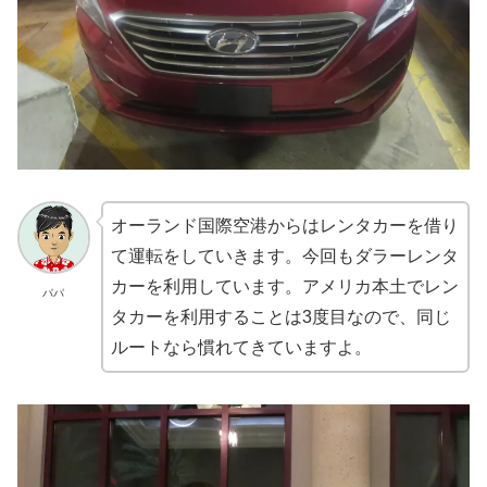
オーランド国際空港からはレンタカーを借り
て運転をしていきます。今回もダラーレンタ
カーを利用しています。アメリカ本土でレン
パパ
タカーを利用することは3度目なので、同じ
ルートなら慣れてきていますよ。