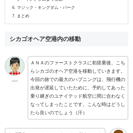
マジック・キングダム・パーク
まとめ
シカゴオヘア空港内の移動
ＡＮＡのファーストクラスに初搭乗後、こち
らシカゴのオヘア空港を移動していきます。
今回の旅での最大のハプニングは、飛行機の
パパ
出発が遅延していたために、予約してあった
乗り継ぎのユナイテッド航空に間に合わなく
なってしまったことです。こんな時はどうし
たら良いのでしょう（汗）