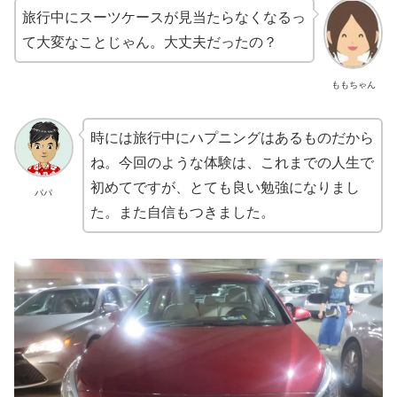
旅行中にスーツケースが見当たらなくなるっ
て大変なことじゃん。大丈夫だったの？
ももちゃん
時には旅行中にハプニングはあるものだから
ね。今回のような体験は、これまでの人生で
初めてですが、とても良い勉強になりまし
パパ
た。また自信もつきました。