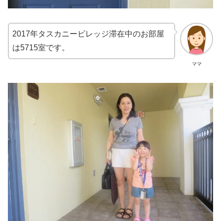
2017年タスカニービレッジ滞在中のお部屋
は5715室です。
ママ