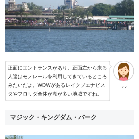
正面にエントランスがあり、正面左から来る
人達はモノレールを利用してきているところ
みたいだよ。WDWがあるレイクブエナビス
ママ
タやフロリダ全体が湖が多い地域ですね。
マジック・キングダム・パーク