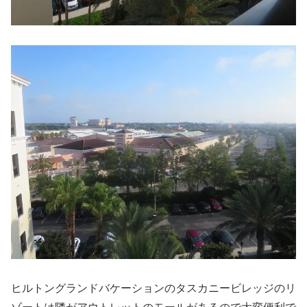
ヒルトングランドバケーションのタスカニービレッジのリ