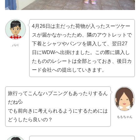
4月26日は主だった荷物が入ったスーツケー
スが届かなかったため、隣のアウトレットで
下着とシャツやパンツを購入して、翌日27
パパ
日にWDWへ出掛けました。この際に購入し
たもののレシートは全部とっておき、後日カ
ード会社への提出していきます。
旅行ってこんなハプニングもあったりするん
だね💦
でも前向きに考えられるようにするためには
ももちゃん
どうしたら良いの？