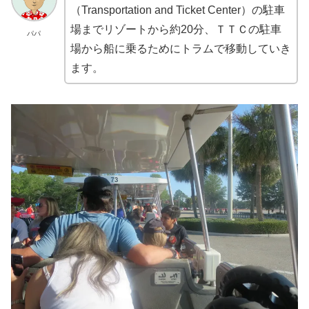
（Transportation and Ticket Center）の駐車
場までリゾートから約20分、ＴＴＣの駐車
パパ
場から船に乗るためにトラムで移動していき
ます。