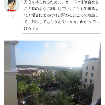
安心を得られるために、カードの保険会社を
この時のように利用していくことも出来るよ
ね！場合によるけれど関わるところで相談し
パパ
て、対応してもらうと良い方向に向かってい
けるよ☆