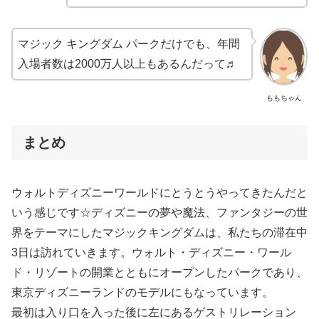
マジック キングダム パークだけでも、年間
入場者数は2000万人以上もあるんだって♬
ももちゃん
まとめ
ウォルトディズニーワールドにとうとうやってきたんだと
いう感じです☆ディズニーの夢や魔法、ファンタジーの世
界をテーマにしたマジックキングダムは、私たちの滞在中
3日は訪れていきます。ウォルト・ディズニー・ワール
ド・リゾートの開業とともにオープンしたパークであり、
東京ディズニーランドのモデルにもなっています。
最初は入り口を入った後に左にあるゲストリレーション